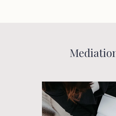
Mediation