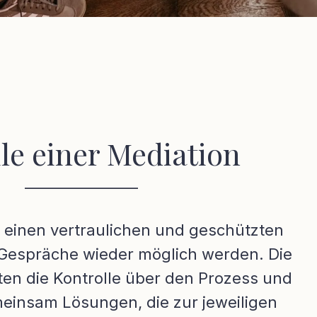
ile einer Mediation
________________
t einen vertraulichen und geschützten
Gespräche wieder möglich werden. Die
lten die Kontrolle über den Prozess und
einsam Lösungen, die zur jeweiligen