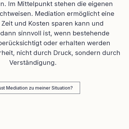
en. Im Mittelpunkt stehen die eigenen
chtweisen. Mediation ermöglicht eine
e Zeit und Kosten sparen kann und
dann sinnvoll ist, wenn bestehende
erücksichtigt oder erhalten werden
larheit, nicht durch Druck, sondern durch
Verständigung.
st Mediation zu meiner Situation?