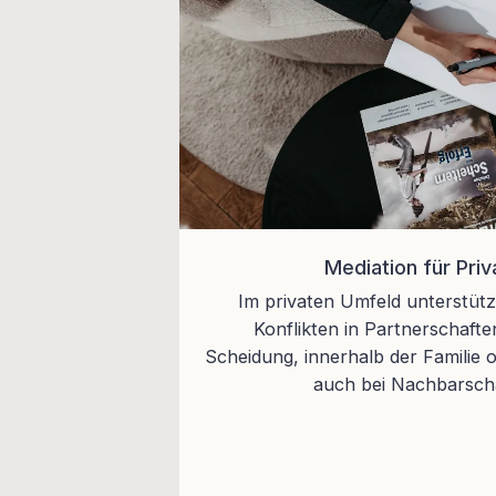
Mediation für Pri
Im privaten Umfeld unterstütz
Konflikten in Partnerschaft
Scheidung, innerhalb der Familie 
auch bei Nachbarscha