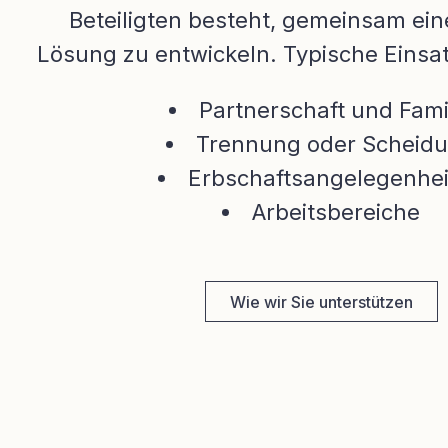
Beteiligten besteht, gemeinsam ein
Lösung zu entwickeln. Typische Einsa
Partnerschaft und Fami
Trennung oder Scheid
Erbschaftsangelegenhe
Arbeitsbereiche
Wie wir Sie unterstützen