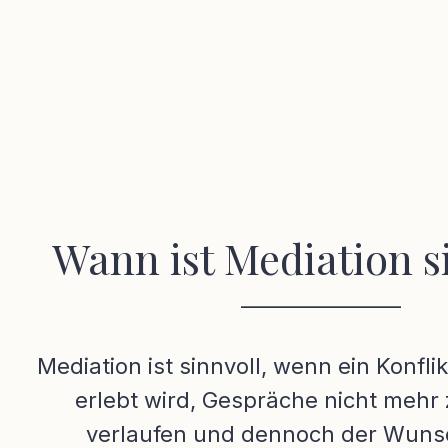
Wann ist Mediation s
________________
Mediation ist sinnvoll, wenn ein Konfli
erlebt wird, Gespräche nicht mehr 
verlaufen und dennoch der Wuns